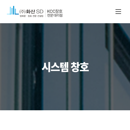
시스템 창호