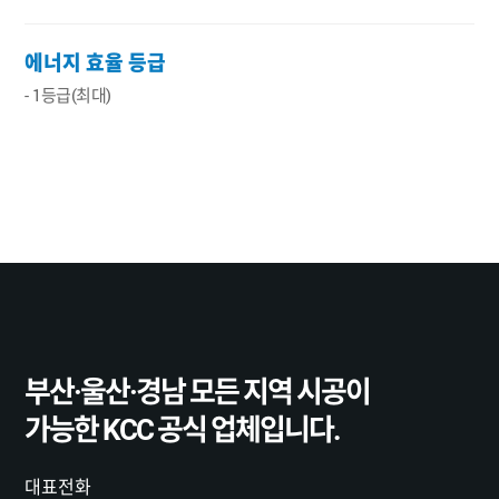
에너지 효율 등급
- 1등급(최대)
부산·울산·경남
모든 지역 시공이
가능한
KCC 공식 업체입니다.
대표전화