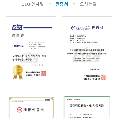
CEO 인사말
오시는길
인증서